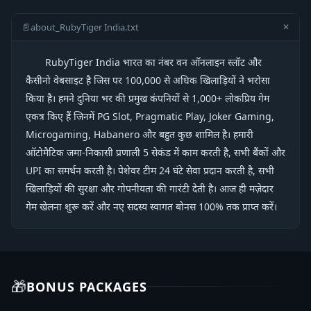
📄
about_RubyTiger India.txt
✕
RubyTiger India भारत का नंबर वन ऑनलाइन स्लॉट और
कैसीनो वेबसाइट है जिस पर 100,000 से अधिक खिलाड़ियों ने भरोसा
किया है। हमने दुनिया भर की प्रमुख कंपनियों से 1,000+ लोकप्रिय गेम
एकत्र किए हैं जिनमें PG Slot, Pragmatic Play, Joker Gaming,
Microgaming, Habanero और बहुत कुछ शामिल है। हमारी
ऑटोमैटिक जमा-निकासी प्रणाली 5 सेकंड में काम करती है, सभी बैंकों और
UPI का समर्थन करती है। पेशेवर टीम 24 घंटे सेवा प्रदान करती है, सभी
खिलाड़ियों की सुरक्षा और गोपनीयता की गारंटी देती है। आज ही मज़ेदार
गेम खेलना शुरू करें और नए सदस्य स्वागत बोनस 100% तक प्राप्त करें।
🎁
BONUS PACKAGES