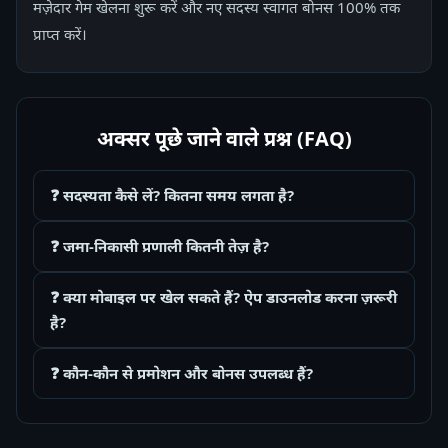
मज़ेदार गेम खेलना शुरू करें और नए सदस्य स्वागत बोनस 100% तक
प्राप्त करें।
अक्सर पूछे जाने वाले प्रश्न (FAQ)
❓ सदस्यता कैसे लें? कितना समय लगता है?
❓ जमा-निकासी प्रणाली कितनी तेज़ है?
❓ क्या मोबाइल पर खेल सकते हैं? ऐप डाउनलोड करना ज़रूरी
है?
❓ कौन-कौन से प्रमोशन और बोनस उपलब्ध हैं?