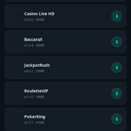
Casino Live HD
⬇
v2.8.0 · 45MB
BaccaraX
⬇
v1.5.4 · 35MB
JackpotRush
⬇
v4.0.2 · 52MB
RouletteVIP
⬇
v2.1.0 · 19MB
PokerKing
⬇
v5.3.1 · 41MB