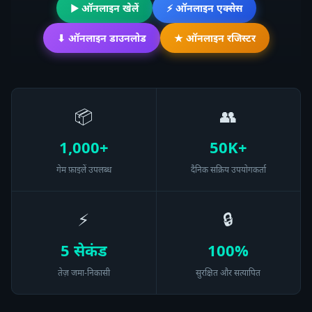
▶ ऑनलाइन खेलें
⚡ ऑनलाइन एक्सेस
⬇ ऑनलाइन डाउनलोड
★ ऑनलाइन रजिस्टर
📦
👥
1,000+
50K+
गेम फ़ाइलें उपलब्ध
दैनिक सक्रिय उपयोगकर्ता
⚡
🔒
5 सेकंड
100%
तेज़ जमा-निकासी
सुरक्षित और सत्यापित