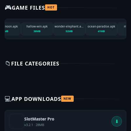
🎮
GAME FILES
HOT
er-moon.apk
hallow-win.apk
wonder-elephant.apk
ocean-paradise.apk
mega
45MB
38MB
52MB
41MB
📁
FILE CATEGORIES
💻
APP DOWNLOADS
NEW
SlotMaster Pro
⬇
v3.2.1 · 28MB