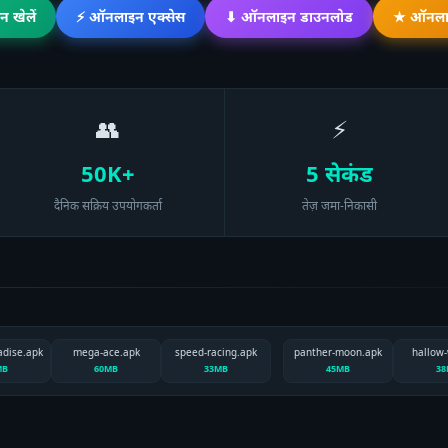
 खेलें
⚡ ऑनलाइन एक्सेस
⬇ ऑनलाइन डाउनलोड
★ ऑनलाइ
👥
⚡
50K+
5 सेकंड
दैनिक सक्रिय उपयोगकर्ता
तेज़ जमा-निकासी
se.apk
mega-ace.apk
speed-racing.apk
panther-moon.apk
hallow-wi
60MB
33MB
45MB
38MB