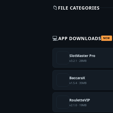
📁
FILE CATEGORIES
💻
APP DOWNLOADS
NEW
SlotMaster Pro
v3.2.1 · 28MB
BaccaraX
v1.5.4 · 35MB
RouletteVIP
v2.1.0 · 19MB