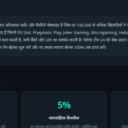
ऑनलाइन स्लॉट और कैसीनो वेबसाइट है जिस पर 100,000 से अधिक खिलाड़ियों ने भरोस
्र किए हैं जिनमें PG Slot, Pragmatic Play, Joker Gaming, Microgaming, Hab
 काम करती है, सभी बैंकों और UPI का समर्थन करती है। पेशेवर टीम 24 घंटे सेवा प्रदान 
ार गेम खेलना शुरू करें और नए सदस्य स्वागत बोनस 100% तक प्राप्त करें।
5%
साप्ताहिक कैशबैक
करें,
हर सोमवार को साप्ताहिक हानि वापसी, असीमित बार
दोस्