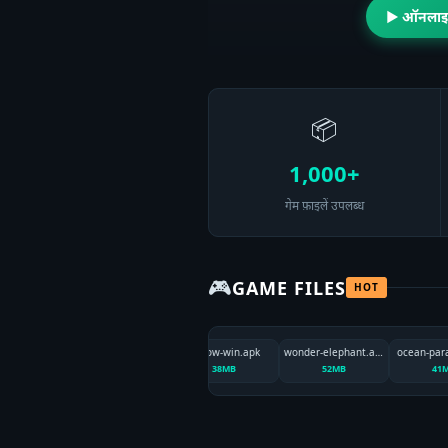
▶ ऑनलाइन
📦
1,000+
गेम फ़ाइलें उपलब्ध
🎮
GAME FILES
HOT
panther-moon.apk
hallow-win.apk
wonder-elephant.apk
ocean-paradi
45MB
38MB
52MB
41MB