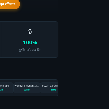
न रजिस्टर
🔒
100%
सुरक्षित और सत्यापित
n.apk
wonder-elephant.apk
ocean-paradise.apk
mega-ace.apk
speed-racing
52MB
41MB
60MB
33MB