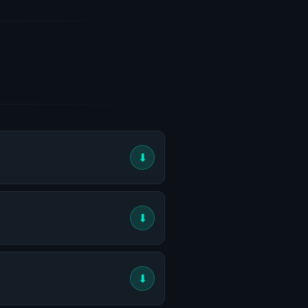
⬇
⬇
⬇