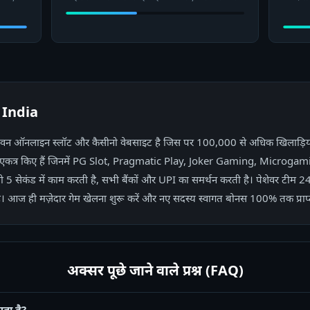
r India
न ऑनलाइन स्लॉट और कैसीनो वेबसाइट है जिस पर 100,000 से अधिक खिलाड़ियों न
 गेम एकत्र किए हैं जिनमें PG Slot, Pragmatic Play, Joker Gaming, Micro
5 सेकंड में काम करती है, सभी बैंकों और UPI का समर्थन करती है। पेशेवर टीम 24 घ
है। आज ही मज़ेदार गेम खेलना शुरू करें और नए सदस्य स्वागत बोनस 100% तक प्राप्त
अक्सर पूछे जाने वाले प्रश्न (FAQ)
ता है?