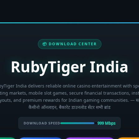
📦 DOWNLOAD CENTER
RubyTiger India
yTiger India delivers reliable online casino entertainment with sp
ting markets, mobile slot games, secure financial transactions, ins
youts, and premium rewards for Indian gaming communities. — स्ल
कैसीनो ऑनलाइन, बैकारेट डाउनलोड सेंटर सभी ब्रांड
999 Mbps
DOWNLOAD SPEED